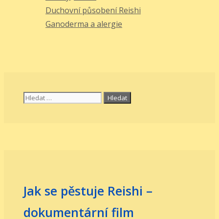
Duchovní působení Reishi
Ganoderma a alergie
Hledat:
Jak se pěstuje Reishi –
dokumentární film