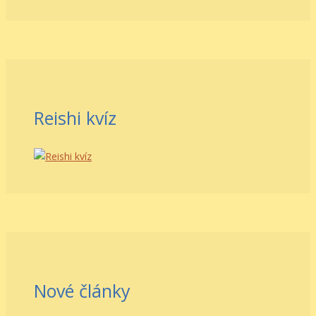
Reishi kvíz
Nové články