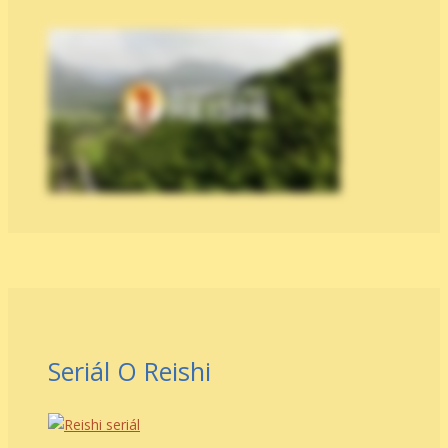
Seriál O Reishi