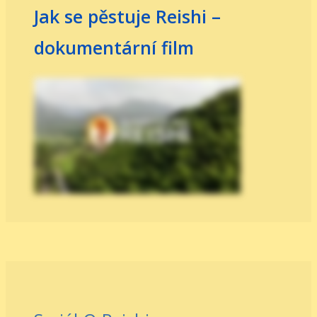
Jak se pěstuje Reishi –
dokumentární film